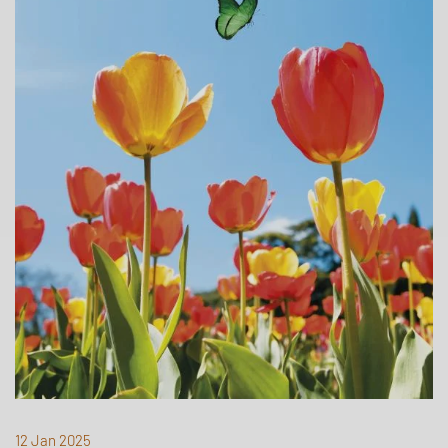
12 Jan 2025