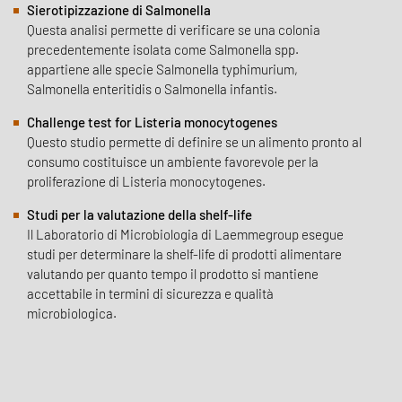
Sierotipizzazione di Salmonella
Questa analisi permette di verificare se una colonia
precedentemente isolata come Salmonella spp.
appartiene alle specie Salmonella typhimurium,
Salmonella enteritidis o Salmonella infantis.
Challenge test for Listeria monocytogenes
Questo studio permette di definire se un alimento pronto al
consumo costituisce un ambiente favorevole per la
proliferazione di Listeria monocytogenes.
Studi per la valutazione della shelf-life
Il Laboratorio di Microbiologia di Laemmegroup esegue
studi per determinare la shelf-life di prodotti alimentare
valutando per quanto tempo il prodotto si mantiene
accettabile in termini di sicurezza e qualità
microbiologica.