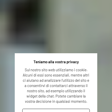
Teniamo alla vostra privacy
Sul nostro sito web utilizziamo i cookie.
Alcuni di essi sono essenziali, mentre altri
ci aiutano ad analizzare l'utilizzo del sito e
a consentirvi di contattarci attraverso il
nostro sito, ad esempio utilizzando il
widget della chat. Potete cambiare la
vostra decisione in qualsiasi momento.