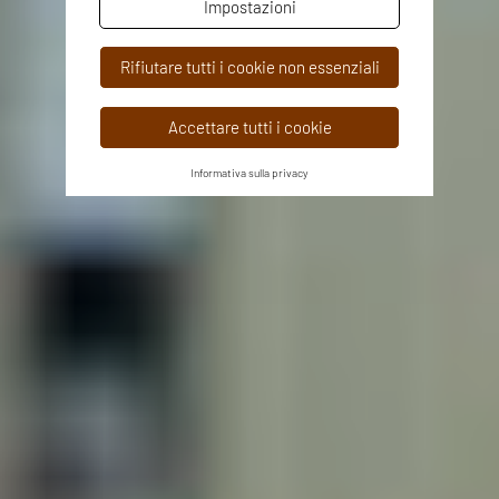
Impostazioni
Rifiutare tutti i cookie non essenziali
Accettare tutti i cookie
Informativa sulla privacy