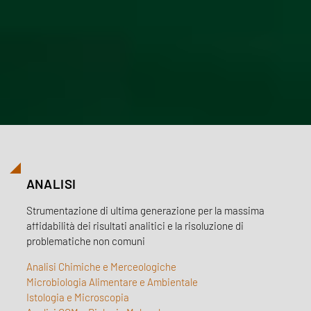
ANALISI
Strumentazione di ultima generazione per la massima
affidabilità dei risultati analitici e la risoluzione di
problematiche non comuni
Analisi Chimiche e Merceologiche
Microbiologia Alimentare e Ambientale
Istologia e Microscopia