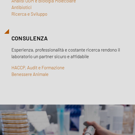
Analisi OGM e Biologia Molecolare
Antibiotici
Ricerca e Sviluppo
CONSULENZA
Esperienza, professionalità e costante ricerca rendono il
laboratorio un partner sicuro e affidabile
HACCP, Audit e Formazione
Benessere Animale