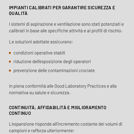
IMPIANTI CALIBRATI PER GARANTIRE SICUREZZA E
QUALITÀ
I sistemi di aspirazione e ventilazione sono stati potenziati e
calibrati in base alle specifiche attività e ai profili di rischio.
Le soluzioni adottate assicurano:
condizioni operative stabili
riduzione dell’esposizione degli operatori
prevenzione delle contaminazioni crociate
In piena conformità alle Good Laboratory Practices e alla
normativa su salute e sicurezza.
CONTINUITÀ, AFFIDABILITÀ E MIGLIORAMENTO
CONTINUO
L’espansione risponde all’incremento costante dei volumi di
campioni e rafforza ulteriormente: