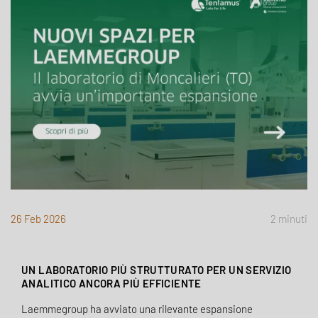
26 Feb 2026
2 minuti
UN LABORATORIO PIÙ STRUTTURATO PER UN SERVIZIO
ANALITICO ANCORA PIÙ EFFICIENTE
Laemmegroup ha avviato una rilevante espansione