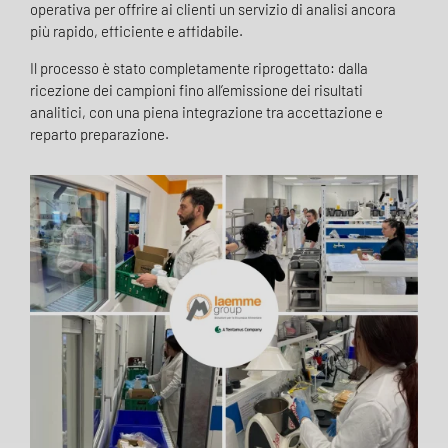
operativa per offrire ai clienti un servizio di analisi ancora
più rapido, efficiente e affidabile.
Il processo è stato completamente riprogettato: dalla
ricezione dei campioni fino all’emissione dei risultati
analitici, con una piena integrazione tra accettazione e
reparto preparazione.