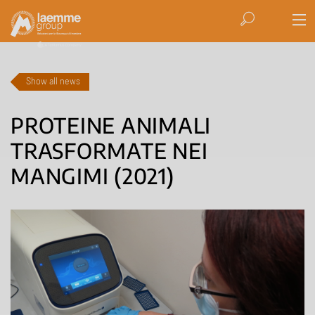
Show all news
PROTEINE ANIMALI
TRASFORMATE NEI
MANGIMI (2021)