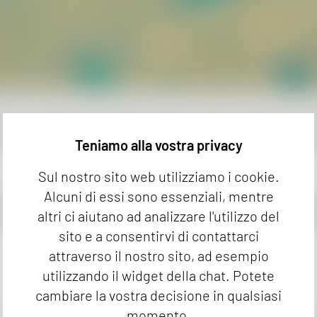
na, colorazione marcatamente azzurra su sfondo inco
Teniamo alla vostra privacy
Sul nostro sito web utilizziamo i cookie.
Alcuni di essi sono essenziali, mentre
lla cellulosa, colorazione rosa su sfondo verde delle
altri ci aiutano ad analizzare l'utilizzo del
sito e a consentirvi di contattarci
attraverso il nostro sito, ad esempio
utilizzando il widget della chat. Potete
cambiare la vostra decisione in qualsiasi
momento.